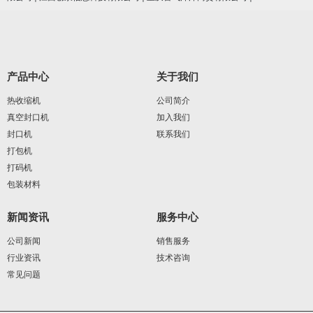
产品中心
关于我们
热收缩机
公司简介
真空封口机
加入我们
封口机
联系我们
打包机
打码机
包装材料
新闻资讯
服务中心
公司新闻
销售服务
行业资讯
技术咨询
常见问题