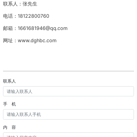
联系人：张先生
电话：18122800760
邮箱：1661681946@qq.com
网址：www.dghbc.com
联系人
手 机
内 容