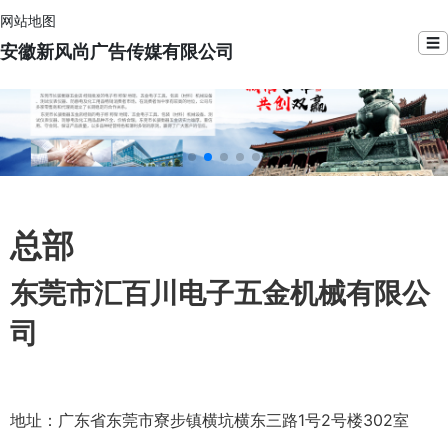
网站地图
☰
安徽新风尚广告传媒有限公司
总部
东莞市汇百川电子五金机械有限公
司
地址：广东省东莞市寮步镇横坑横东三路1号2号楼302室