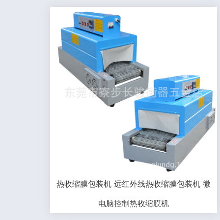
热收缩膜包装机 远红外线热收缩膜包装机 微
电脑控制热收缩膜机