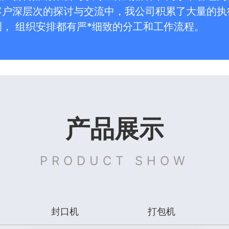
客户深层次的探讨与交流中，我公司积累了大量的执
， 组织安排都有严*细致的分工和工作流程。
产品展示
PRODUCT SHOW
封口机
打包机