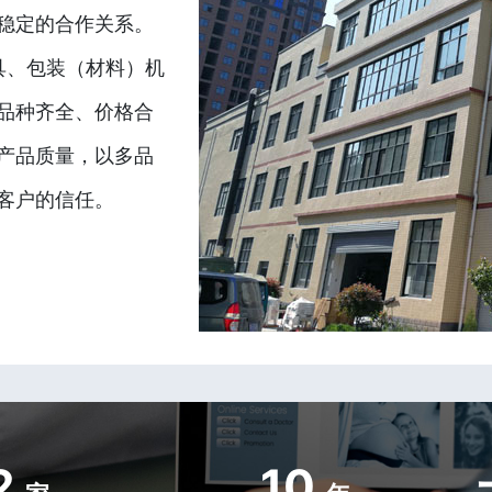
稳定的合作关系。
具、包装（材料）机
品种齐全、价格合
产品质量，以多品
客户的信任。
2
10