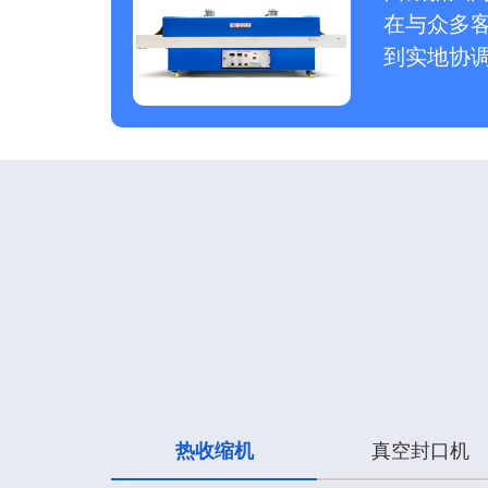
在与众多
到实地协调
热收缩机
真空封口机