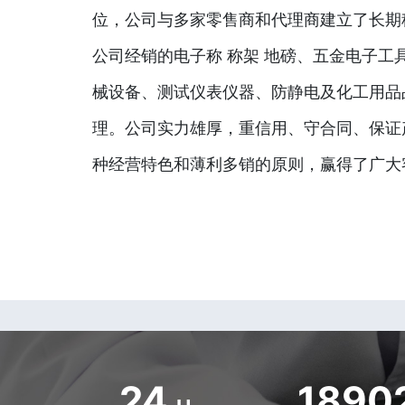
位，公司与多家零售商和代理商建立了长期
公司经销的电子称 称架 地磅、五金电子工
械设备、测试仪表仪器、防静电及化工用品
理。公司实力雄厚，重信用、守合同、保证
种经营特色和薄利多销的原则，赢得了广大
24
1890