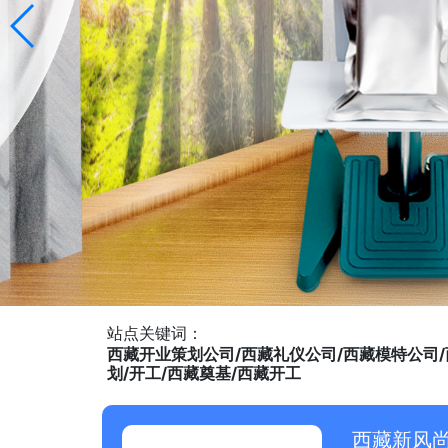
站点关键词：
西藏开业策划公司/西藏礼仪公司/西藏模特公司/
划/开工/西藏奠基/西藏开工
西藏新风