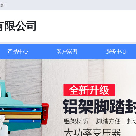
服务！
有限公司
产品中心
客户案例
服务中心