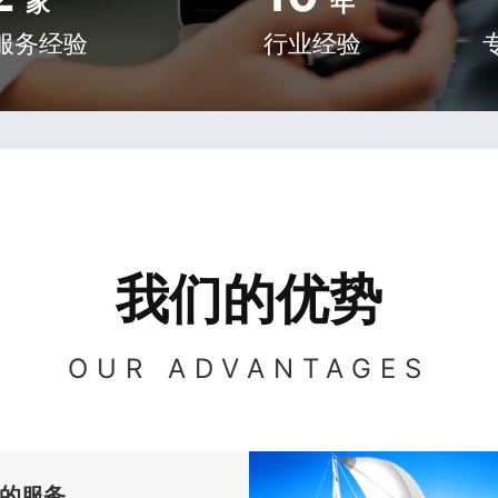
家
年
服务经验
行业经验
我们的优势
OUR ADVANTAGES
的服务