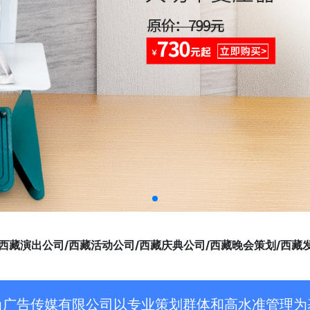
西藏演出公司/西藏活动公司/西藏庆典公司/西藏晚会策划/西藏发
尚广告传媒有限公司以专业策划群体和高水准管理为