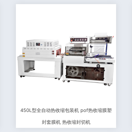
450L型全自动热收缩包装机 pof热收缩膜塑
封套膜机 热收缩封切机