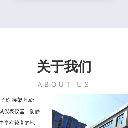
关于我们
ABOUT US
子称 称架 地磅、
试仪表仪器、防静
中享有较高的地