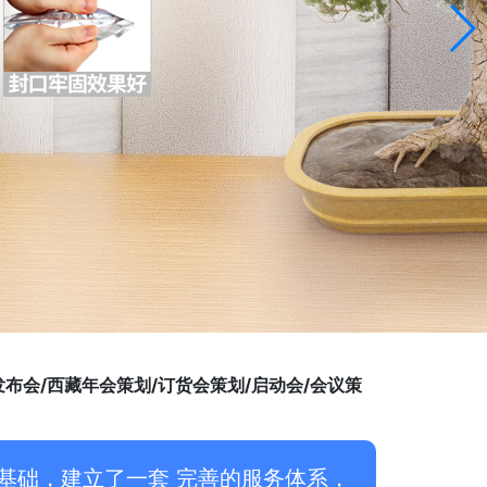
布会/西藏年会策划/订货会策划/启动会/会议策
基础，建立了一套 完善的服务体系，