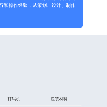
行和操作经验，从策划、设计、制作
打码机
包装材料