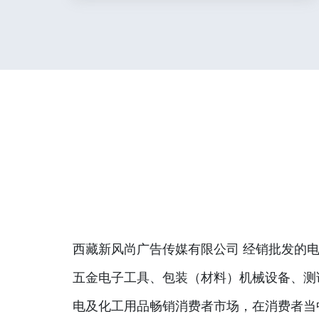
西藏新风尚广告传媒有限公司 经销批发的电
五金电子工具、包装（材料）机械设备、测
电及化工用品畅销消费者市场，在消费者当