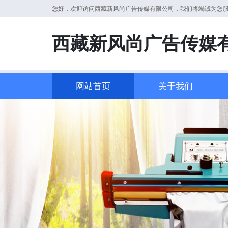
您好，欢迎访问西藏新风尚广告传媒有限公司，我们将竭诚为您
西藏新风尚广告传媒
网站首页
关于我们