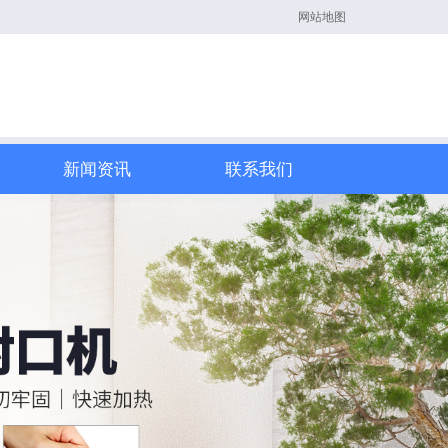
网站地图
新闻资讯
联系我们