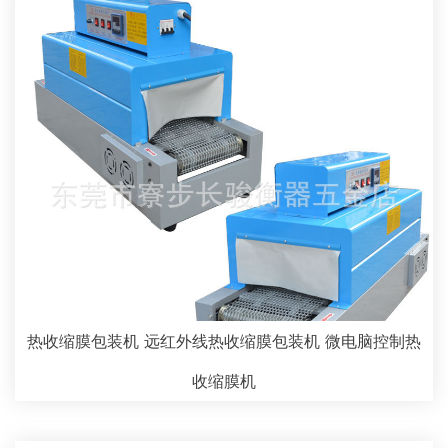
热收缩膜包装机 远红外线热收缩膜包装机 微电脑控制热
收缩膜机