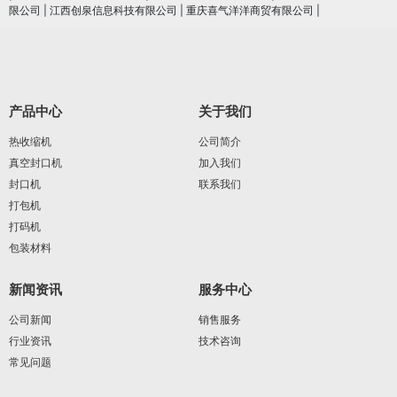
限公司
|
江西创泉信息科技有限公司
|
重庆喜气洋洋商贸有限公司
|
产品中心
关于我们
热收缩机
公司简介
真空封口机
加入我们
封口机
联系我们
打包机
打码机
包装材料
新闻资讯
服务中心
公司新闻
销售服务
行业资讯
技术咨询
常见问题