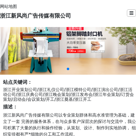
网站地图
☰
浙江新风尚广告传媒有限公司
站点关键词：
浙江开业策划公司/浙江礼仪公司/浙江模特公司/浙江演出公司/浙江活
动公司/浙江庆典公司/浙江晚会策划/浙江发布会/浙江年会策划/订货会
策划/启动会/会议策划/开工/浙江奠基/浙江开工
描述：
浙江新风尚广告传媒有限公司以专业策划群体和高水准管理为基础，建
立了一套 完善的服务体系，在与众多客户深层次的探讨与交流中，我公
司积累了大量的执行和操作经验，从策划、设计、制作到实地协调， 组
织安排都有严*细致的分工和工作流程。