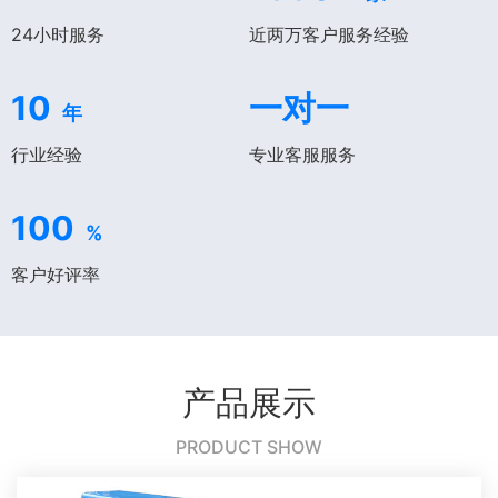
24小时服务
近两万客户服务经验
10
一对一
年
行业经验
专业客服服务
100
%
客户好评率
产品展示
PRODUCT SHOW