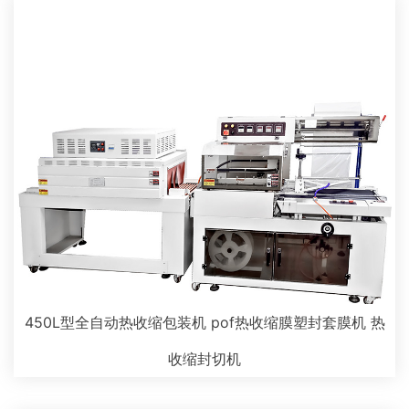
450L型全自动热收缩包装机 pof热收缩膜塑封套膜机 热
收缩封切机