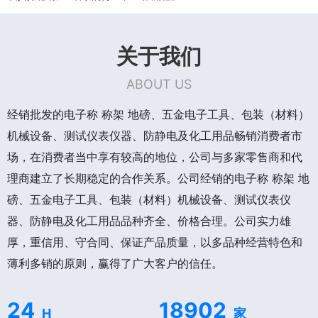
关于我们
ABOUT US
经销批发的电子称 称架 地磅、五金电子工具、包装（材料）
机械设备、测试仪表仪器、防静电及化工用品畅销消费者市
场，在消费者当中享有较高的地位，公司与多家零售商和代
理商建立了长期稳定的合作关系。公司经销的电子称 称架 地
磅、五金电子工具、包装（材料）机械设备、测试仪表仪
器、防静电及化工用品品种齐全、价格合理。公司实力雄
厚，重信用、守合同、保证产品质量，以多品种经营特色和
薄利多销的原则，赢得了广大客户的信任。
24
18902
H
家