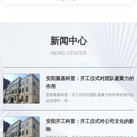
新闻中心
NEWS CENTER
安阳奠基科普：开工仪式对团队凝聚力的
作用
安阳奠基科普：开工仪式对团队凝聚力的作用在现代企
业管理中，开···
安阳开工科普：开工仪式对公司文化的影
响