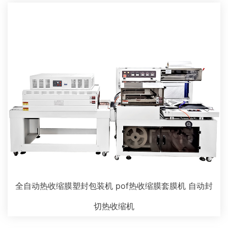
全自动热收缩膜塑封包装机 pof热收缩膜套膜机 自动封
切热收缩机